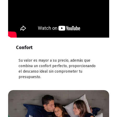
Confort
Su valor es mayor a su precio, además que
combina un confort perfecto, proporcionando
el descanso ideal sin comprometer tu
presupuesto.