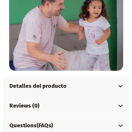
Detalles del producto
Reviews (0)
Questions(FAQs)