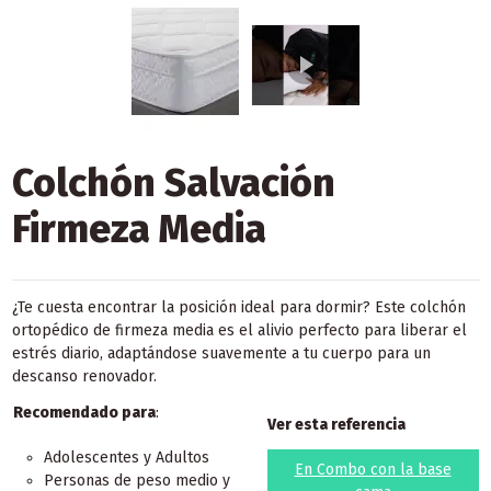
Colchón Salvación
Firmeza Media
¿Te cuesta encontrar la posición ideal para dormir? Este colchón
ortopédico de firmeza media es el alivio perfecto para liberar el
estrés diario, adaptándose suavemente a tu cuerpo para un
descanso renovador.
Recomendado para
:
Ver esta referencia
Adolescentes y Adultos
En Combo con la base
Personas de peso medio y