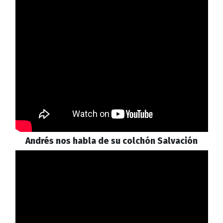
Andrés nos habla de su colchón Salvación