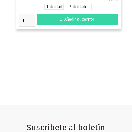
1 Unidad
2 Unidades

Añadir al carrito
Suscríbete al boletín