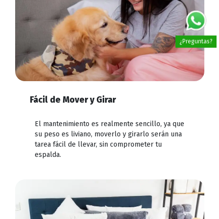
¿Preguntas?
Fácil de Mover y Girar
El mantenimiento es realmente sencillo, ya que
su peso es liviano, moverlo y girarlo serán una
tarea fácil de llevar, sin comprometer tu
espalda.