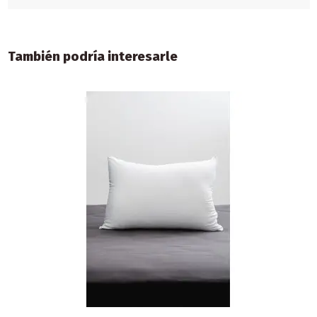
También podría interesarle