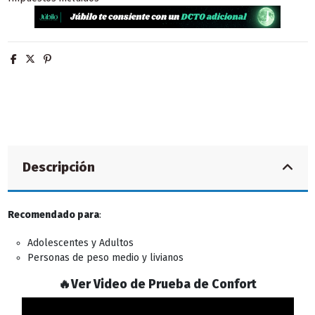
Descripción
Recomendado para
:
Adolescentes y Adultos
Personas de peso medio y livianos
🔥Ver Video de Prueba de Confort