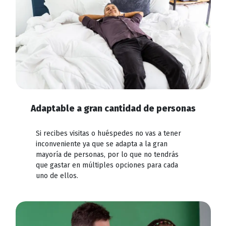
Adaptable a gran cantidad de personas
Si recibes visitas o huéspedes no vas a tener
inconveniente ya que se adapta a la gran
mayoría de personas, por lo que no tendrás
que gastar en múltiples opciones para cada
uno de ellos.