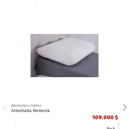
Almohadas y Cojines
Almohada Memoria
109.000 $
Pack