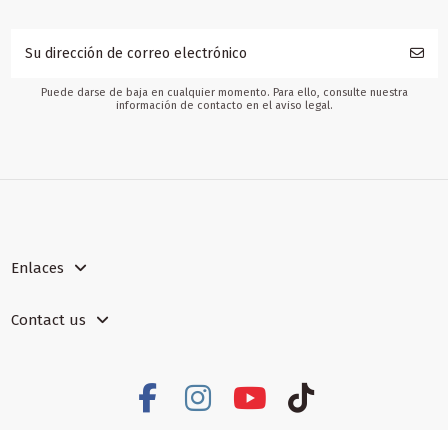
Puede darse de baja en cualquier momento. Para ello, consulte nuestra
información de contacto en el aviso legal.
Enlaces
Contact us