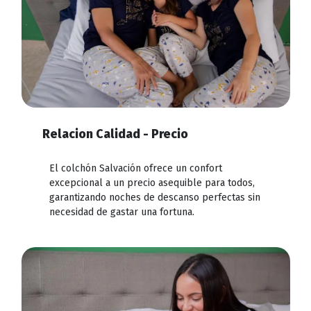
Relacion Calidad - Precio
El colchón Salvación ofrece un confort
excepcional a un precio asequible para todos,
garantizando noches de descanso perfectas sin
necesidad de gastar una fortuna.