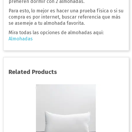
prefieren dormir con 2 almohadas.
Para esto, lo mejor es hacer una prueba física o si su
compra es por internet, buscar referencia que más
se asemeje a tu almohada favorita.
Mira todas las opciones de almohadas aqui:
Almohadas
Related Products
-15%