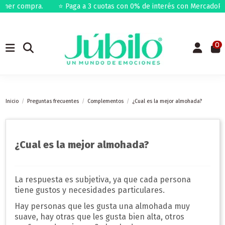
imer compra.
⭐ Paga a 3 cuotas con 0% de interés con MercadoPag
0
Inicio
Preguntas frecuentes
Complementos
¿Cual es la mejor almohada?
¿Cual es la mejor almohada?
La respuesta es subjetiva, ya que cada persona
tiene gustos y necesidades particulares.
Hay personas que les gusta una almohada muy
suave, hay otras que les gusta bien alta, otros