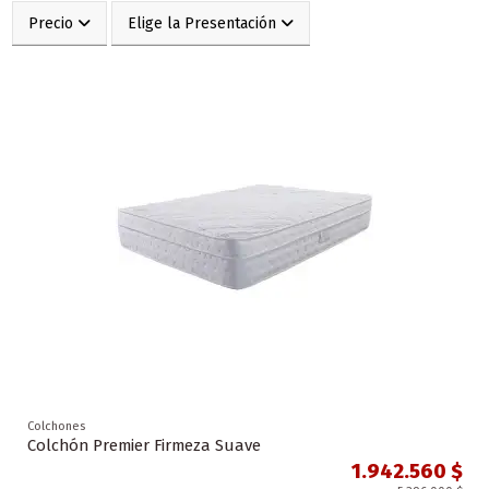
Precio
Elige la Presentación
Colchones
Colchón Premier Firmeza Suave
1.942.560 $