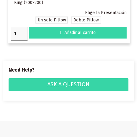
King (200x200)
Elige la Presentación
Un solo Pillow
Doble Pillow

Añadir al carrito
Need Help?
ASK A QUESTION