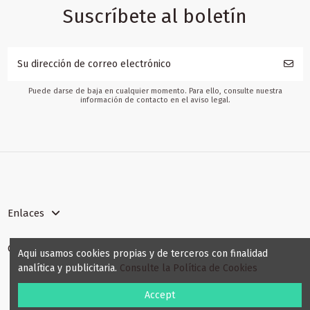
Suscríbete al boletín
Puede darse de baja en cualquier momento. Para ello, consulte nuestra
información de contacto en el aviso legal.
Enlaces
Contact us
Aqui usamos cookies propias y de terceros con finalidad
analítica y publicitaria.
Consulte la Política de Cookies
Accept