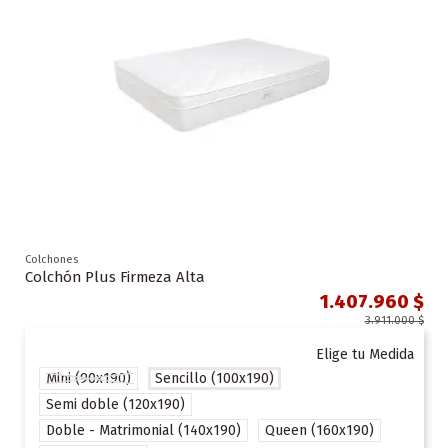
Colchones
Colchón Plus Firmeza Alta
1.407.960 $
3.911.000 $
Elige tu Medida
Mini (90x190)
Sencillo (100x190)
Semi doble (120x190)
Doble - Matrimonial (140x190)
Queen (160x190)