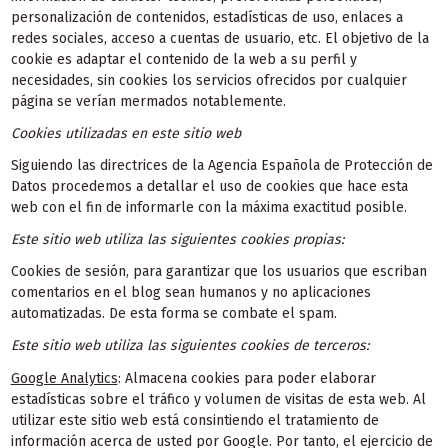
personalización de contenidos, estadísticas de uso, enlaces a
redes sociales, acceso a cuentas de usuario, etc. El objetivo de la
cookie es adaptar el contenido de la web a su perfil y
necesidades, sin cookies los servicios ofrecidos por cualquier
página se verían mermados notablemente.
Cookies utilizadas en este sitio web
Siguiendo las directrices de la Agencia Española de Protección de
Datos procedemos a detallar el uso de cookies que hace esta
web con el fin de informarle con la máxima exactitud posible.
Este sitio web utiliza las siguientes cookies propias:
Cookies de sesión, para garantizar que los usuarios que escriban
comentarios en el blog sean humanos y no aplicaciones
automatizadas. De esta forma se combate el spam.
Este sitio web utiliza las siguientes cookies de terceros:
Google Analytics
: Almacena cookies para poder elaborar
estadísticas sobre el tráfico y volumen de visitas de esta web. Al
utilizar este sitio web está consintiendo el tratamiento de
información acerca de usted por Google. Por tanto, el ejercicio de