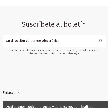
Suscríbete al boletín
Puede darse de baja en cualquier momento. Para ello, consulte nuestra
información de contacto en el aviso legal.
Enlaces
Contact us
Aqui usamos cookies propias y de terceros con finalidad