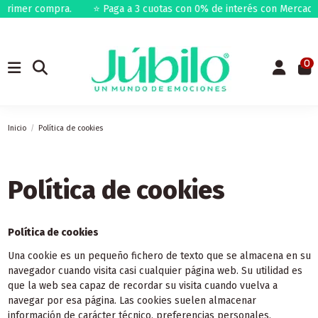
primer compra.
⭐ Paga a 3 cuotas con 0% de interés con MercadoP
0
Inicio
Política de cookies
Política de cookies
Política de cookies
Una cookie es un pequeño fichero de texto que se almacena en su
navegador cuando visita casi cualquier página web. Su utilidad es
que la web sea capaz de recordar su visita cuando vuelva a
navegar por esa página. Las cookies suelen almacenar
información de carácter técnico, preferencias personales,