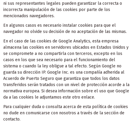
ni sus representantes legales pueden garantizar la correcta o
incorrecta manipulación de las cookies por parte de los
mencionados navegadores.
En algunos casos es necesario instalar cookies para que el
navegador no olvide su decisión de no aceptación de las mismas.
En el caso de las cookies de Google Analytics, esta empresa
almacena las cookies en servidores ubicados en Estados Unidos y
se compromete a no compartirla con terceros, excepto en los
casos en los que sea necesario para el funcionamiento del
sistema o cuando la ley obligue a tal efecto. Según Google no
guarda su dirección IP. Google Inc. es una compañía adherida al
Acuerdo de Puerto Seguro que garantiza que todos los datos
transferidos serán tratados con un nivel de protección acorde a la
normativa europea. Si desea información sobre el uso que Google
da a las cookies le adjuntamos este otro enlace.
Para cualquier duda o consulta acerca de esta política de cookies
no dude en comunicarse con nosotros a través de la sección de
contacto.