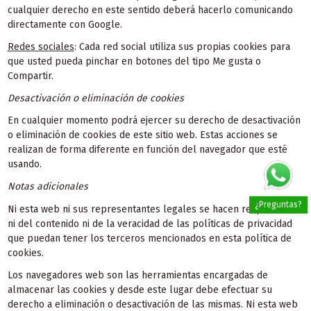
cualquier derecho en este sentido deberá hacerlo comunicando
directamente con Google.
Redes sociales
: Cada red social utiliza sus propias cookies para
que usted pueda pinchar en botones del tipo Me gusta o
Compartir.
Desactivación o eliminación de cookies
En cualquier momento podrá ejercer su derecho de desactivación
o eliminación de cookies de este sitio web. Estas acciones se
realizan de forma diferente en función del navegador que esté
usando.
Notas adicionales
¿Preguntas?
Ni esta web ni sus representantes legales se hacen responsables
ni del contenido ni de la veracidad de las políticas de privacidad
que puedan tener los terceros mencionados en esta política de
cookies.
Los navegadores web son las herramientas encargadas de
almacenar las cookies y desde este lugar debe efectuar su
derecho a eliminación o desactivación de las mismas. Ni esta web